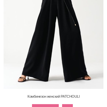
Комбинезон женский PATCHOULI