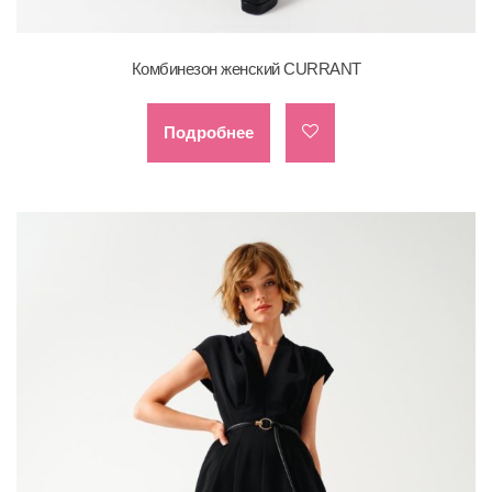
Комбинезон женский CURRANT
Подробнее