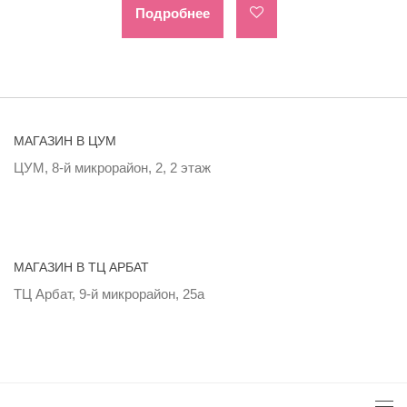
Подробнее
МАГАЗИН В ЦУМ
ЦУМ, 8-й микрорайон, 2, 2 этаж
МАГАЗИН В ТЦ АРБАТ
ТЦ Арбат, 9-й микрорайон, 25а