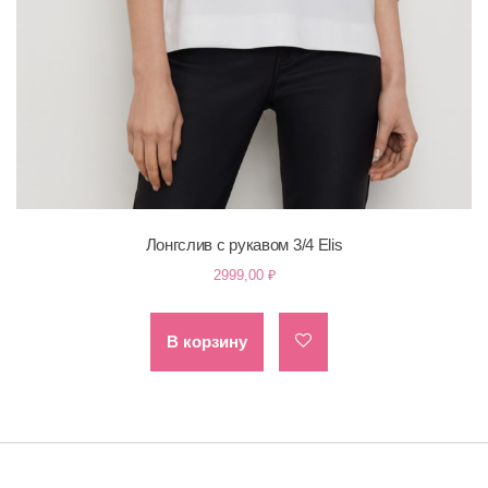
Лонгслив с рукавом 3/4 Elis
2999,00
₽
В корзину