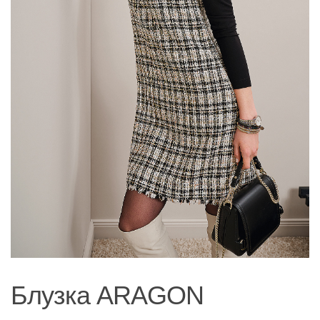
Блузка ARAGON