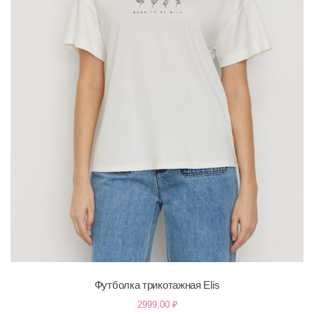
Футболка трикотажная Elis
2999,00
₽