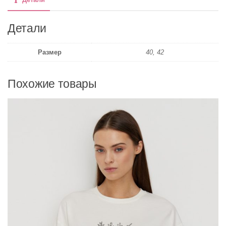
Детали
Размер
40, 42
Похожие товары