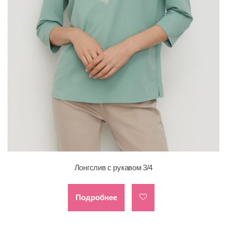
Лонгслив с рукавом 3/4
Подробнее