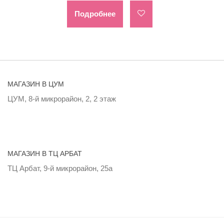
Подробнее
МАГАЗИН В ЦУМ
ЦУМ, 8-й микрорайон, 2, 2 этаж
МАГАЗИН В ТЦ АРБАТ
ТЦ Арбат, 9-й микрорайон, 25а