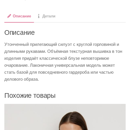
Описание
Детали
Описание
Утонченный прилегающий силуэт с круглой горловиной и
длинными рукавами. Объёмная текстурная вышивка в тон
изделия придаёт классической блузе неповторимое
очарование. Лаконичная универсальная модель может
стать базой для повседневного гардероба или частью
делового образа.
Похожие товары