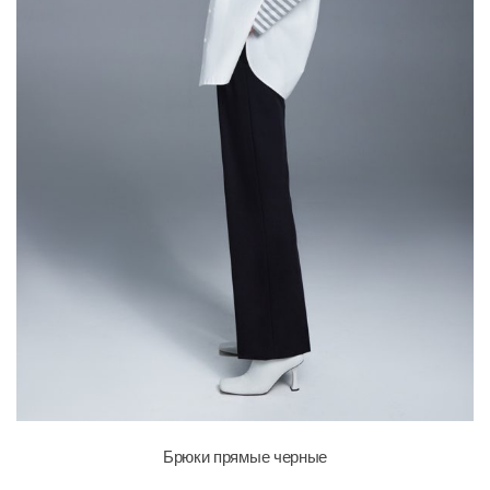
Брюки прямые черные