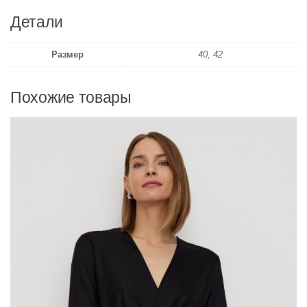
Детали
Размер
40, 42
Похожие товары