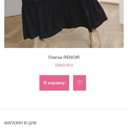
Платье RENOIR
10800,00
₽
В корзину
МАГАЗИН В ЦУМ