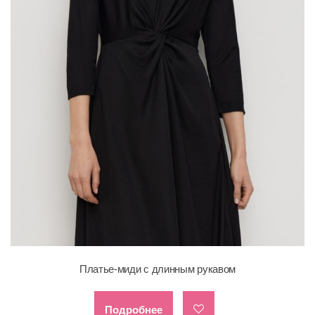
Платье-миди с длинным рукавом
Подробнее