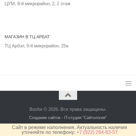
ЦУМ, 8-й микрорайон, 2, 2 этаж
МАГАЗИН В ТЦ АРБАТ
ТЦ Арбат, 9-й микрорайон, 25а
Bosfor © 2026. Все права защищены.
Создание сайтов - IT-студия "Сайтология"
Сайт в режиме наполнения. Актуальность наличия
уточняйте по телефону:
+7 (922) 264-83-57