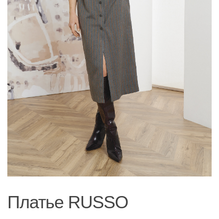
Платье RUSSO